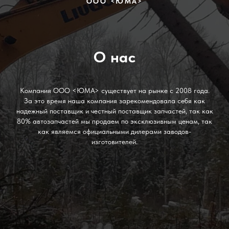
ООО <ЮМА>
О нас
Компания ООО <ЮМА> существует на рынке с 2008 года.
За это время наша компания зарекомендовала себя как
надежный поставщик и честный поставщик запчастей, так как
80% автозапчастей мы продаем по эксклюзивным ценам, так
как являемся официальными дилерами заводов-
изготовителей.