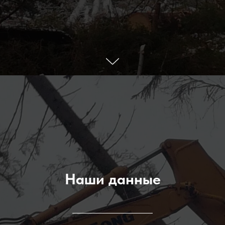
Наши данные