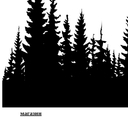
магазин