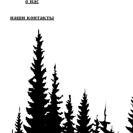
о нас
наши контакты