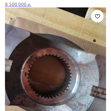
8 500 000
р.