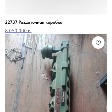
22737 Раздаточная коробка
8 050 000
р.