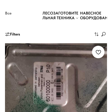
Все
ЛЕСОЗАГОТОВИТЕ
НАВЕСНОЕ
ЛЬНАЯ ТЕХНИКА
ОБОРУДОВАНИ
Filters