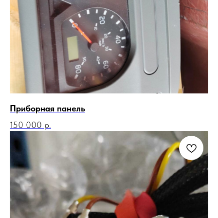
Приборная панель
150 000
р.