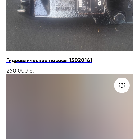
Гидравлические насосы 15020161
250 000
р.