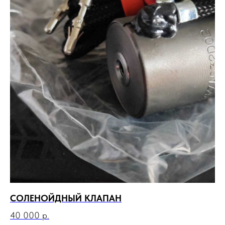
СОЛЕНОЙДНЫЙ КЛАПАН
40 000
р.