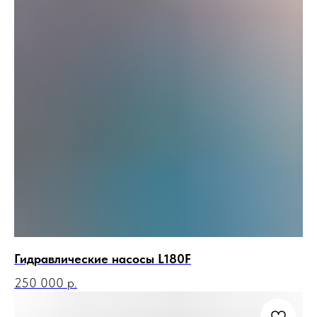
Гидравлические насосы L180F
250 000
р.